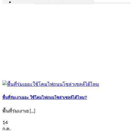
พื้นที่ร่มเงาเยอะ ใช้โคมไฟถนนโซล่าเซลล์ได้ไหม?
พื้นที่ร่มเงาเย [...]
14
ก.ค.