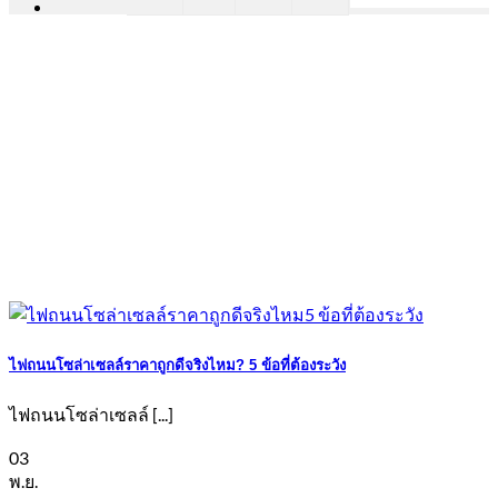
ไฟถนนโซล่าเซลล์ราคาถูกดีจริงไหม? 5 ข้อที่ต้องระวัง
ไฟถนนโซล่าเซลล์ [...]
03
พ.ย.