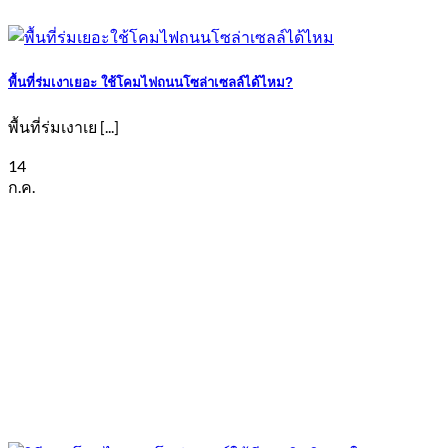
พื้นที่ร่มเงาเยอะ ใช้โคมไฟถนนโซล่าเซลล์ได้ไหม?
พื้นที่ร่มเงาเย [...]
14
ก.ค.