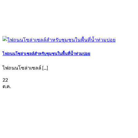
ไฟถนนโซล่าเซลล์สำหรับชุมชนในพื้นที่น้ำท่วมบ่อย
ไฟถนนโซล่าเซลล์ [...]
22
ต.ค.