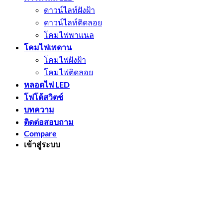
ดาวน์ไลท์ฝังฝ้า
ดาวน์ไลท์ติดลอย
โคมไฟพาแนล
โคมไฟเพดาน
โคมไฟฝังฝ้า
โคมไฟติดลอย
หลอดไฟ LED
โฟโต้สวิตช์
บทความ
ติดต่อสอบถาม
Compare
เข้าสู่ระบบ