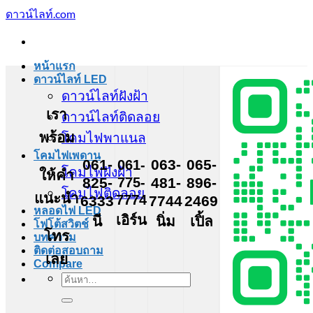
ข้าม
ดาวน์ไลท์.com
ไป
ยัง
เนื้อหา
หน้าแรก
ดาวน์ไลท์ LED
ดาวน์ไลท์ฝังฝ้า
เรา
ดาวน์ไลท์ติดลอย
พร้อม
โคมไฟพาแนล
โคมไฟเพดาน
061-
061-
063-
065-
โคมไฟฝังฝ้า
ให้คำ
775-
825-
481-
896-
โคมไฟติดลอย
แนะนำ
7774
6333
7744
2469
หลอดไฟ LED
เอิร์น
นี
นิ่ม
เปิ้ล
โฟโต้สวิตช์
โทร
บทความ
ติดต่อสอบถาม
เลย
Compare
ค้นหา: