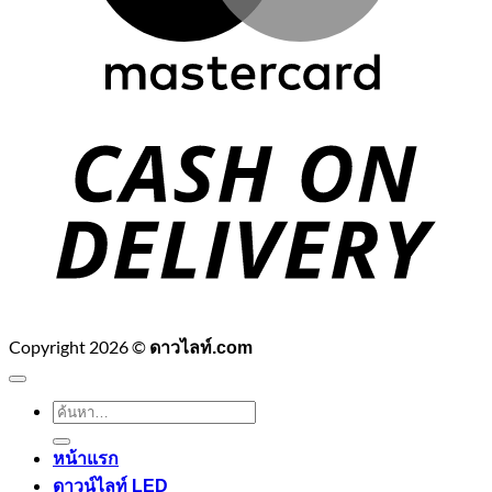
C
D
Copyright 2026 ©
ดาวไลท์.com
ค้นหา:
หน้าแรก
ดาวน์ไลท์ LED