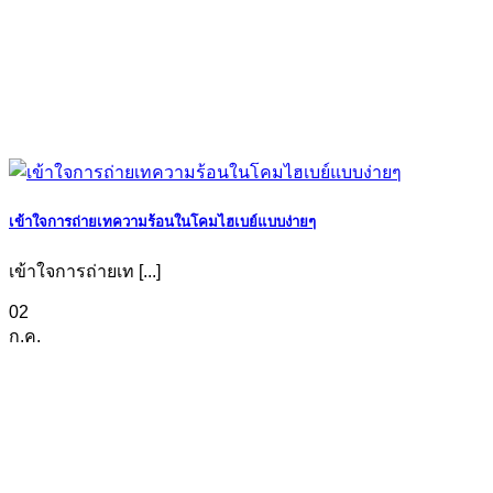
เข้าใจการถ่ายเทความร้อนในโคมไฮเบย์แบบง่ายๆ
เข้าใจการถ่ายเท [...]
02
ก.ค.