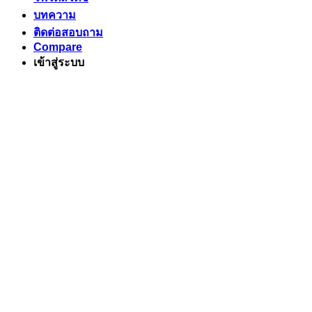
บทความ
ติดต่อสอบถาม
Compare
เข้าสู่ระบบ