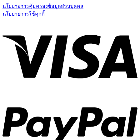
นโยบายการคุ้มครองข้อมูลส่วนบุคคล
นโยบายการใช้คุกกี้
V
P