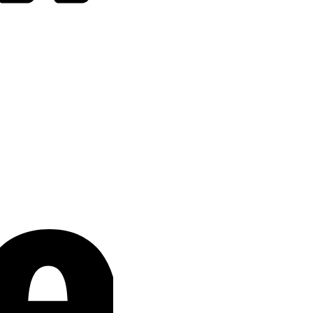
Stripe