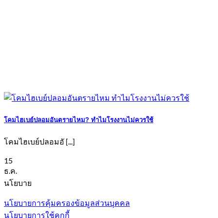
โคมไฮเบย์ปลอมอันตรายไหม? ทำไมโรงงานไม่ควรใช้
โคมไฮเบย์ปลอมอั [...]
15
ธ.ค.
นโยบาย
นโยบายการคุ้มครองข้อมูลส่วนบุคคล
นโยบายการใช้คุกกี้