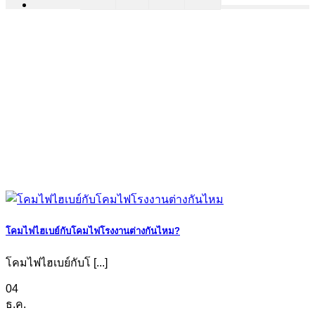
โคมไฟไฮเบย์กับโคมไฟโรงงานต่างกันไหม?
โคมไฟไฮเบย์กับโ [...]
04
ธ.ค.