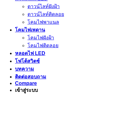
ดาวน์ไลท์ฝังฝ้า
ดาวน์ไลท์ติดลอย
โคมไฟพาแนล
โคมไฟเพดาน
โคมไฟฝังฝ้า
โคมไฟติดลอย
หลอดไฟ LED
โฟโต้สวิตช์
บทความ
ติดต่อสอบถาม
Compare
เข้าสู่ระบบ