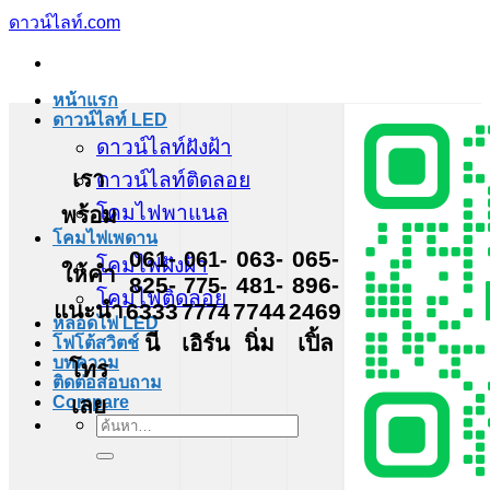
ข้าม
ดาวน์ไลท์.com
ไป
ยัง
หน้าแรก
เนื้อหา
ดาวน์ไลท์ LED
ดาวน์ไลท์ฝังฝ้า
เรา
ดาวน์ไลท์ติดลอย
โคมไฟพาแนล
พร้อม
โคมไฟเพดาน
061-
061-
063-
065-
โคมไฟฝังฝ้า
ให้คำ
825-
775-
481-
896-
โคมไฟติดลอย
แนะนำ
6333
7774
7744
2469
หลอดไฟ LED
นี
เอิร์น
นิ่ม
เปิ้ล
โฟโต้สวิตช์
บทความ
โทร
ติดต่อสอบถาม
เลย
Compare
ค้นหา: