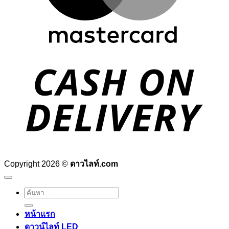
D
Copyright 2026 ©
ดาวไลท์.com
ค้นหา:
หน้าแรก
ดาวน์ไลท์ LED