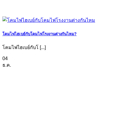
โคมไฟไฮเบย์กับโคมไฟโรงงานต่างกันไหม?
โคมไฟไฮเบย์กับโ [...]
04
ธ.ค.