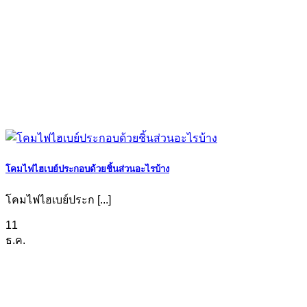
โคมไฟไฮเบย์ประกอบด้วยชิ้นส่วนอะไรบ้าง
โคมไฟไฮเบย์ประก [...]
11
ธ.ค.