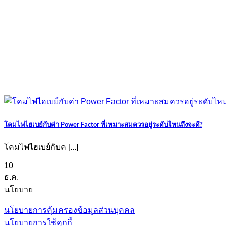
โคมไฟไฮเบย์กับค่า Power Factor ที่เหมาะสมควรอยู่ระดับไหนถึงจะดี?
โคมไฟไฮเบย์กับค [...]
10
ธ.ค.
นโยบาย
นโยบายการคุ้มครองข้อมูลส่วนบุคคล
นโยบายการใช้คุกกี้