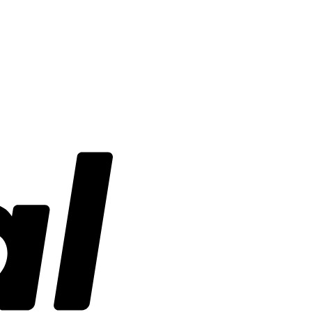
PayPal