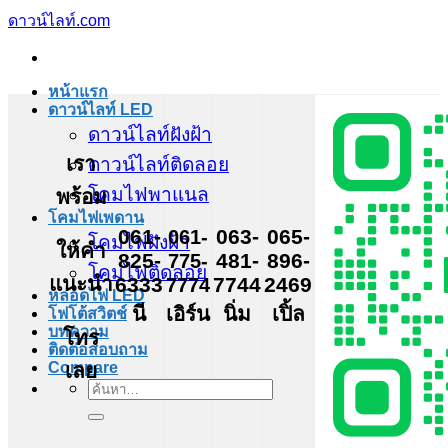
ข้าม
ดาวน์ไลท์.com
ไป
ยัง
หน้าแรก
เนื้อหา
ดาวน์ไลท์ LED
ดาวน์ไลท์ฝังฝ้า
เรา
ดาวน์ไลท์ติดลอย
โคมไฟพาแนล
พร้อม
โคมไฟเพดาน
061-
061-
063-
065-
โคมไฟฝังฝ้า
ให้คำ
825-
775-
481-
896-
โคมไฟติดลอย
แนะนำ
6333
7774
7744
2469
หลอดไฟ LED
นี
เอิร์น
นิ่ม
เปิ้ล
โฟโต้สวิตช์
บทความ
โทร
ติดต่อสอบถาม
เลย
Compare
ค้นหา: