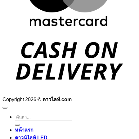
D
Copyright 2026 ©
ดาวไลท์.com
ค้นหา:
หน้าแรก
ดาวน์ไลท์ LED