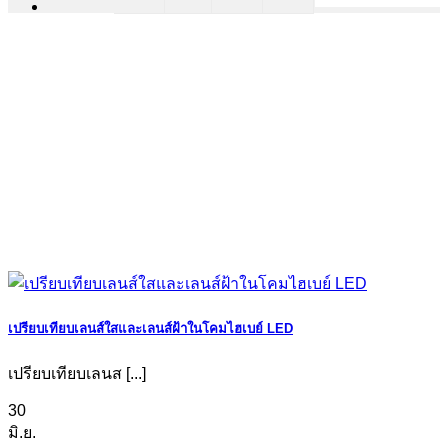
เปรียบเทียบเลนส์ใสและเลนส์ฝ้าในโคมไฮเบย์ LED
เปรียบเทียบเลนส [...]
30
มิ.ย.