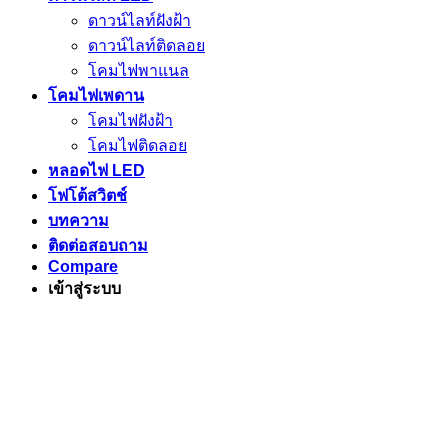
ดาวน์ไลท์ฝังฝ้า
ดาวน์ไลท์ติดลอย
โคมไฟพาแนล
โคมไฟเพดาน
โคมไฟฝังฝ้า
โคมไฟติดลอย
หลอดไฟ LED
โฟโต้สวิตช์
บทความ
ติดต่อสอบถาม
Compare
เข้าสู่ระบบ