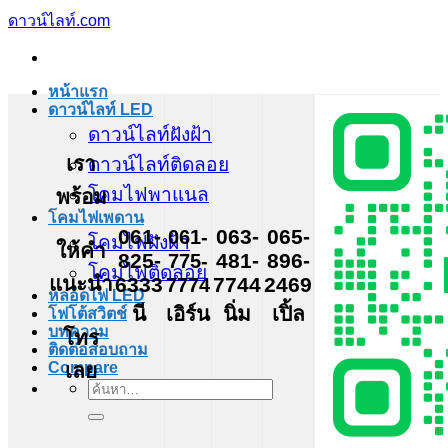
ข้าม
ดาวน์ไลท์.com
ไป
ยัง
หน้าแรก
เนื้อหา
ดาวน์ไลท์ LED
ดาวน์ไลท์ฝังฝ้า
เรา
ดาวน์ไลท์ติดลอย
โคมไฟพาแนล
พร้อม
โคมไฟเพดาน
061-
061-
063-
065-
โคมไฟฝังฝ้า
ให้คำ
825-
775-
481-
896-
โคมไฟติดลอย
แนะนำ
6333
7774
7744
2469
หลอดไฟ LED
นี
เอิร์น
นิ่ม
เปิ้ล
โฟโต้สวิตช์
บทความ
โทร
ติดต่อสอบถาม
เลย
Compare
ค้นหา: