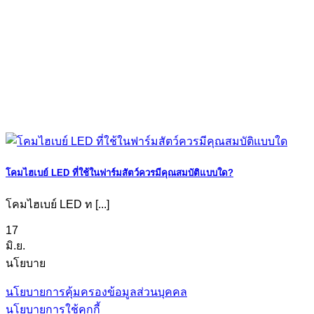
โคมไฮเบย์ LED ที่ใช้ในฟาร์มสัตว์ควรมีคุณสมบัติแบบใด?
โคมไฮเบย์ LED ท [...]
17
มิ.ย.
นโยบาย
นโยบายการคุ้มครองข้อมูลส่วนบุคคล
นโยบายการใช้คุกกี้