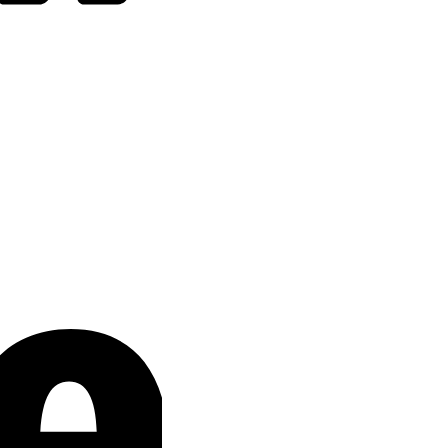
Stripe