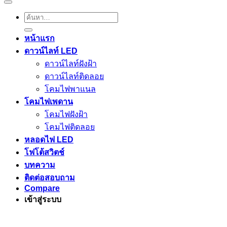
ค้นหา:
หน้าแรก
ดาวน์ไลท์ LED
ดาวน์ไลท์ฝังฝ้า
ดาวน์ไลท์ติดลอย
โคมไฟพาแนล
โคมไฟเพดาน
โคมไฟฝังฝ้า
โคมไฟติดลอย
หลอดไฟ LED
โฟโต้สวิตช์
บทความ
ติดต่อสอบถาม
Compare
เข้าสู่ระบบ