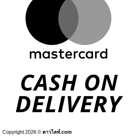
D
Copyright 2026 ©
ดาวไลท์.com