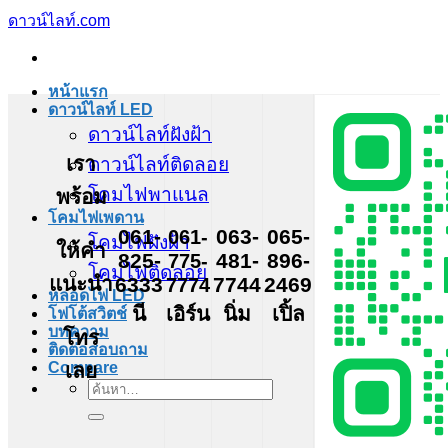
ข้าม
ดาวน์ไลท์.com
ไป
ยัง
หน้าแรก
เนื้อหา
ดาวน์ไลท์ LED
ดาวน์ไลท์ฝังฝ้า
เรา
ดาวน์ไลท์ติดลอย
โคมไฟพาแนล
พร้อม
โคมไฟเพดาน
061-
061-
063-
065-
โคมไฟฝังฝ้า
ให้คำ
825-
775-
481-
896-
โคมไฟติดลอย
แนะนำ
6333
7774
7744
2469
หลอดไฟ LED
นี
เอิร์น
นิ่ม
เปิ้ล
โฟโต้สวิตช์
บทความ
โทร
ติดต่อสอบถาม
เลย
Compare
ค้นหา: