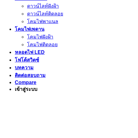
ดาวน์ไลท์ฝังฝ้า
ดาวน์ไลท์ติดลอย
โคมไฟพาแนล
โคมไฟเพดาน
โคมไฟฝังฝ้า
โคมไฟติดลอย
หลอดไฟ LED
โฟโต้สวิตช์
บทความ
ติดต่อสอบถาม
Compare
เข้าสู่ระบบ