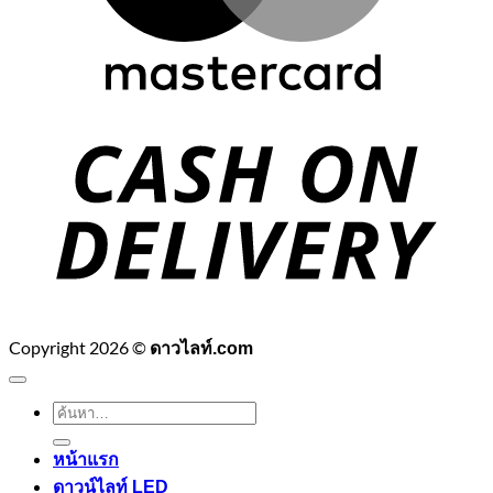
C
D
Copyright 2026 ©
ดาวไลท์.com
ค้นหา:
หน้าแรก
ดาวน์ไลท์ LED