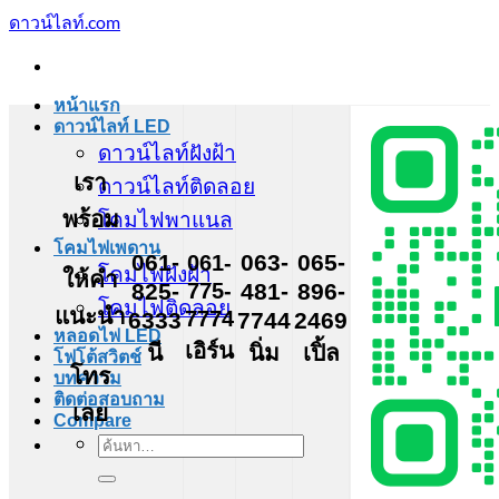
ข้าม
ดาวน์ไลท์.com
ไป
ยัง
เนื้อหา
หน้าแรก
ดาวน์ไลท์ LED
ดาวน์ไลท์ฝังฝ้า
เรา
ดาวน์ไลท์ติดลอย
พร้อม
โคมไฟพาแนล
โคมไฟเพดาน
061-
061-
063-
065-
โคมไฟฝังฝ้า
ให้คำ
775-
825-
481-
896-
โคมไฟติดลอย
แนะนำ
7774
6333
7744
2469
หลอดไฟ LED
เอิร์น
นี
นิ่ม
เปิ้ล
โฟโต้สวิตช์
โทร
บทความ
ติดต่อสอบถาม
เลย
Compare
ค้นหา: