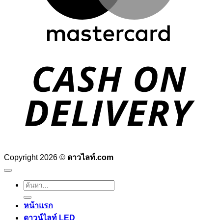
D
Copyright 2026 ©
ดาวไลท์.com
ค้นหา:
หน้าแรก
ดาวน์ไลท์ LED