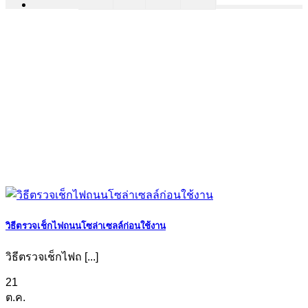
วิธีตรวจเช็กไฟถนนโซล่าเซลล์ก่อนใช้งาน
วิธีตรวจเช็กไฟถ [...]
21
ต.ค.