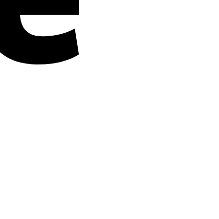
MasterCard