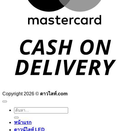
D
Copyright 2026 ©
ดาวไลท์.com
ค้นหา:
หน้าแรก
ดาวน์ไลท์ LED