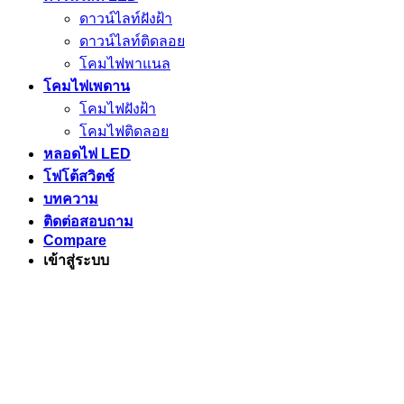
ดาวน์ไลท์ฝังฝ้า
ดาวน์ไลท์ติดลอย
โคมไฟพาแนล
โคมไฟเพดาน
โคมไฟฝังฝ้า
โคมไฟติดลอย
หลอดไฟ LED
โฟโต้สวิตช์
บทความ
ติดต่อสอบถาม
Compare
เข้าสู่ระบบ