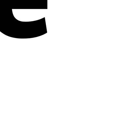
MasterCard