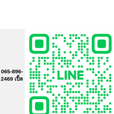
065-896-
2469 เปิ้ล