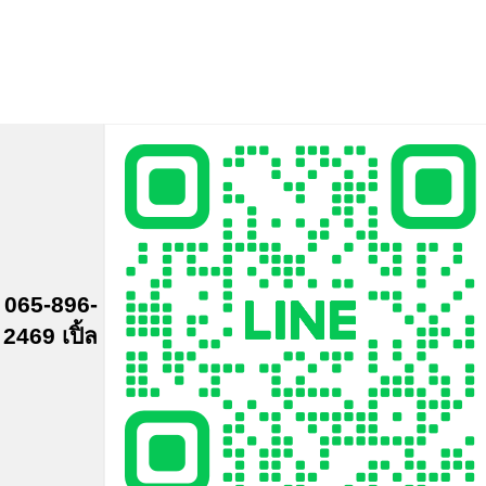
065-896-
2469 เปิ้ล