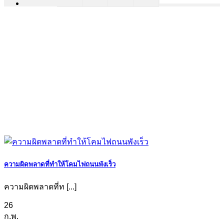
ความผิดพลาดที่ทำให้โคมไฟถนนพังเร็ว
ความผิดพลาดที่ท [...]
26
ก.พ.