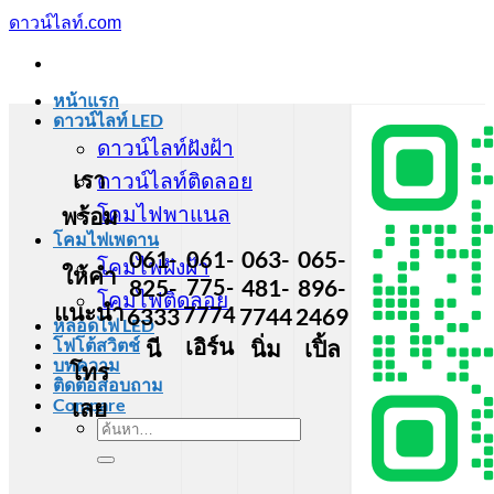
ข้าม
ดาวน์ไลท์.com
ไป
ยัง
หน้าแรก
เนื้อหา
ดาวน์ไลท์ LED
ดาวน์ไลท์ฝังฝ้า
เรา
ดาวน์ไลท์ติดลอย
พร้อม
โคมไฟพาแนล
โคมไฟเพดาน
061-
063-
065-
061-
โคมไฟฝังฝ้า
ให้คำ
825-
775-
481-
896-
โคมไฟติดลอย
แนะนำ
7774
6333
7744
2469
หลอดไฟ LED
เอิร์น
โฟโต้สวิตช์
นี
นิ่ม
เปิ้ล
บทความ
โทร
ติดต่อสอบถาม
เลย
Compare
ค้นหา: