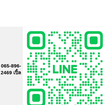
065-896-
2469 เปิ้ล