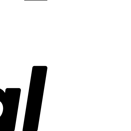
PayPal