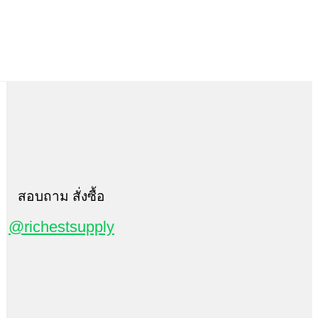
สอบถาม สั่งซื้อ
@richestsupply