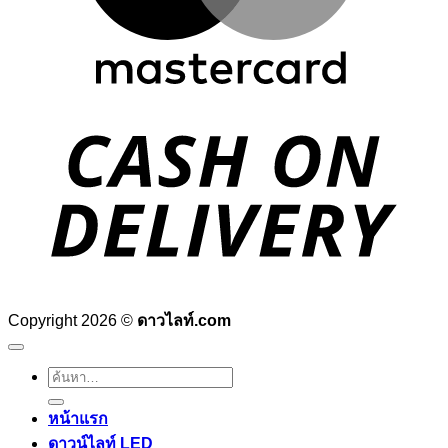
D
Copyright 2026 ©
ดาวไลท์.com
ค้นหา:
หน้าแรก
ดาวน์ไลท์ LED