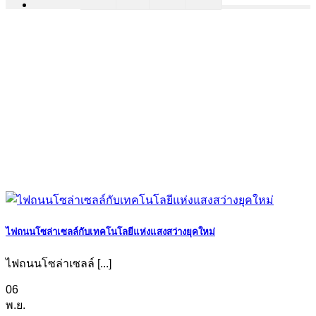
ไฟถนนโซล่าเซลล์กับเทคโนโลยีแห่งแสงสว่างยุคใหม่
ไฟถนนโซล่าเซลล์ [...]
06
พ.ย.