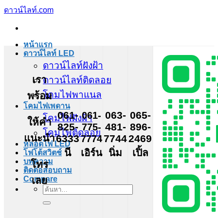
ข้าม
ดาวน์ไลท์.com
ไป
ยัง
หน้าแรก
เนื้อหา
ดาวน์ไลท์ LED
ดาวน์ไลท์ฝังฝ้า
เรา
ดาวน์ไลท์ติดลอย
โคมไฟพาแนล
พร้อม
โคมไฟเพดาน
061-
061-
063-
065-
โคมไฟฝังฝ้า
ให้คำ
825-
775-
481-
896-
โคมไฟติดลอย
แนะนำ
6333
7774
7744
2469
หลอดไฟ LED
นี
เอิร์น
นิ่ม
เปิ้ล
โฟโต้สวิตช์
บทความ
โทร
ติดต่อสอบถาม
เลย
Compare
ค้นหา: