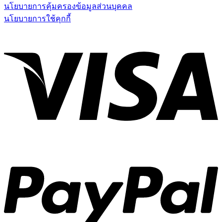
นโยบายการคุ้มครองข้อมูลส่วนบุคคล
นโยบายการใช้คุกกี้
V
P