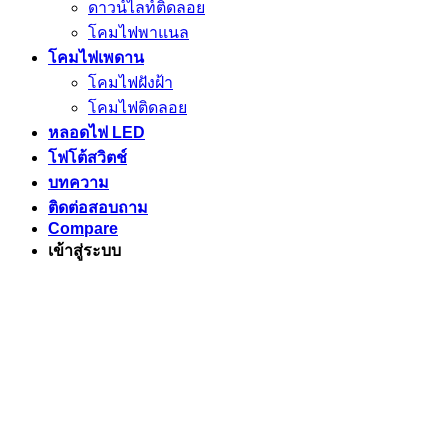
ดาวน์ไลท์ติดลอย
โคมไฟพาแนล
โคมไฟเพดาน
โคมไฟฝังฝ้า
โคมไฟติดลอย
หลอดไฟ LED
โฟโต้สวิตช์
บทความ
ติดต่อสอบถาม
Compare
เข้าสู่ระบบ