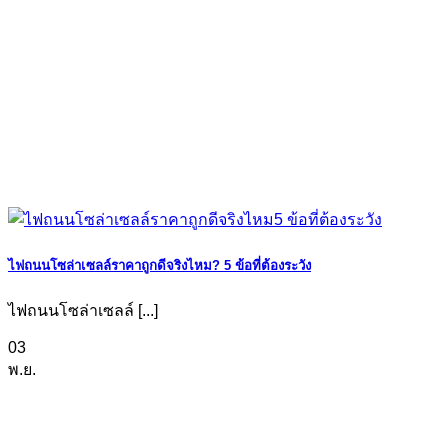
ไฟถนนโซล่าเซลล์ราคาถูกดีจริงไหม? 5 ข้อที่ต้องระวัง
ไฟถนนโซล่าเซลล์ [...]
03
พ.ย.