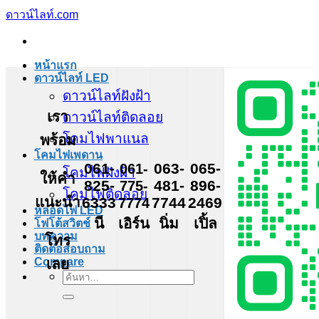
ข้าม
ดาวน์ไลท์.com
ไป
ยัง
หน้าแรก
เนื้อหา
ดาวน์ไลท์ LED
ดาวน์ไลท์ฝังฝ้า
เรา
ดาวน์ไลท์ติดลอย
โคมไฟพาแนล
พร้อม
โคมไฟเพดาน
061-
061-
063-
065-
โคมไฟฝังฝ้า
ให้คำ
825-
775-
481-
896-
โคมไฟติดลอย
แนะนำ
6333
7774
7744
2469
หลอดไฟ LED
นี
เอิร์น
นิ่ม
เปิ้ล
โฟโต้สวิตช์
บทความ
โทร
ติดต่อสอบถาม
เลย
Compare
ค้นหา: