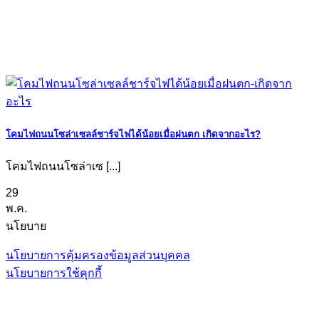
โคมไฟถนนโซล่าเซลล์ชาร์จไฟได้น้อยเมื่อฝนตก เกิดจากอะไร?
โคมไฟถนนโซล่าเซ [...]
29
พ.ค.
นโยบาย
นโยบายการคุ้มครองข้อมูลส่วนบุคคล
นโยบายการใช้คุกกี้
V