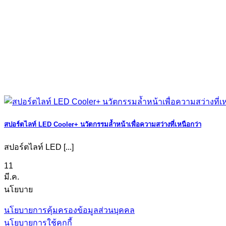
สปอร์ตไลท์ LED Cooler+ นวัตกรรมล้ำหน้าเพื่อความสว่างที่เหนือกว่า
สปอร์ตไลท์ LED [...]
11
มี.ค.
นโยบาย
นโยบายการคุ้มครองข้อมูลส่วนบุคคล
นโยบายการใช้คุกกี้