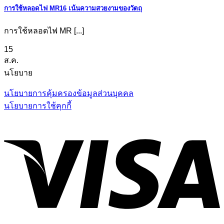
การใช้หลอดไฟ MR16 เน้นความสวยงามของวัตถุ
การใช้หลอดไฟ MR [...]
15
ส.ค.
นโยบาย
นโยบายการคุ้มครองข้อมูลส่วนบุคคล
นโยบายการใช้คุกกี้
V