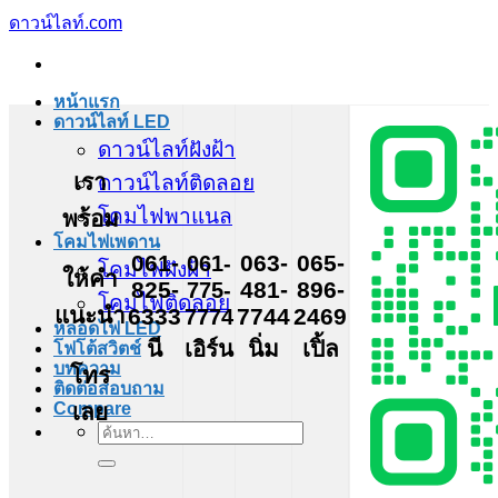
ข้าม
ดาวน์ไลท์.com
ไป
ยัง
หน้าแรก
เนื้อหา
ดาวน์ไลท์ LED
ดาวน์ไลท์ฝังฝ้า
เรา
ดาวน์ไลท์ติดลอย
โคมไฟพาแนล
พร้อม
โคมไฟเพดาน
061-
061-
063-
065-
โคมไฟฝังฝ้า
ให้คำ
825-
775-
481-
896-
โคมไฟติดลอย
แนะนำ
6333
7774
7744
2469
หลอดไฟ LED
นี
เอิร์น
นิ่ม
เปิ้ล
โฟโต้สวิตช์
บทความ
โทร
ติดต่อสอบถาม
เลย
Compare
ค้นหา: