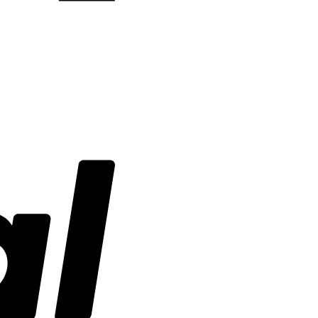
PayPal