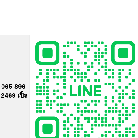
065-896-
2469 เปิ้ล