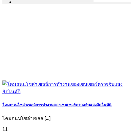
โคมถนนโซล่าเซลล์การทำงานของเซนเซอร์ตรวจจับแสงอัตโนมัติ
โคมถนนโซล่าเซลล [...]
11