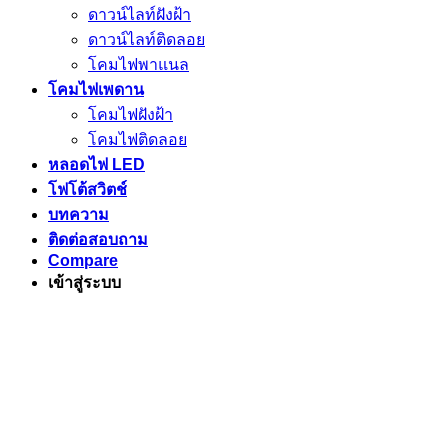
ดาวน์ไลท์ฝังฝ้า
ดาวน์ไลท์ติดลอย
โคมไฟพาแนล
โคมไฟเพดาน
โคมไฟฝังฝ้า
โคมไฟติดลอย
หลอดไฟ LED
โฟโต้สวิตช์
บทความ
ติดต่อสอบถาม
Compare
เข้าสู่ระบบ