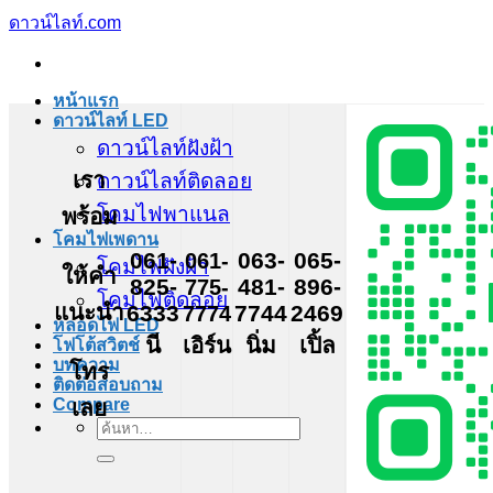
ข้าม
ดาวน์ไลท์.com
ไป
ยัง
หน้าแรก
เนื้อหา
ดาวน์ไลท์ LED
ดาวน์ไลท์ฝังฝ้า
เรา
ดาวน์ไลท์ติดลอย
โคมไฟพาแนล
พร้อม
โคมไฟเพดาน
061-
061-
063-
065-
โคมไฟฝังฝ้า
ให้คำ
825-
775-
481-
896-
โคมไฟติดลอย
แนะนำ
6333
7774
7744
2469
หลอดไฟ LED
นี
เอิร์น
นิ่ม
เปิ้ล
โฟโต้สวิตช์
บทความ
โทร
ติดต่อสอบถาม
เลย
Compare
ค้นหา: