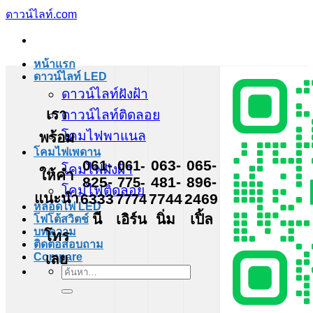
ข้าม
ดาวน์ไลท์.com
ไป
ยัง
หน้าแรก
เนื้อหา
ดาวน์ไลท์ LED
ดาวน์ไลท์ฝังฝ้า
เรา
ดาวน์ไลท์ติดลอย
โคมไฟพาแนล
พร้อม
โคมไฟเพดาน
061-
061-
063-
065-
โคมไฟฝังฝ้า
ให้คำ
825-
775-
481-
896-
โคมไฟติดลอย
แนะนำ
6333
7774
7744
2469
หลอดไฟ LED
นี
เอิร์น
นิ่ม
เปิ้ล
โฟโต้สวิตช์
บทความ
โทร
ติดต่อสอบถาม
เลย
Compare
ค้นหา: