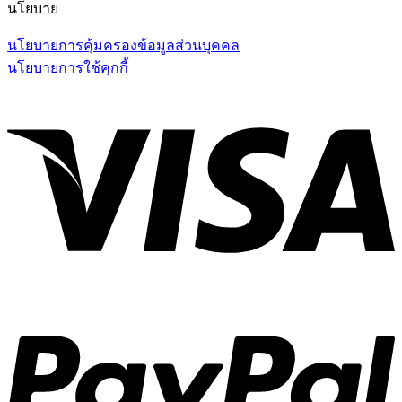
นโยบาย
นโยบายการคุ้มครองข้อมูลส่วนบุคคล
นโยบายการใช้คุกกี้
V
P