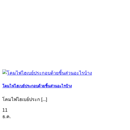
โคมไฟไฮเบย์ประกอบด้วยชิ้นส่วนอะไรบ้าง
โคมไฟไฮเบย์ประก [...]
11
ธ.ค.