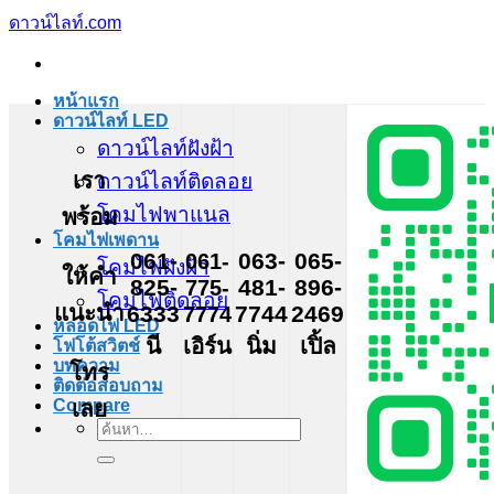
ข้าม
ดาวน์ไลท์.com
ไป
ยัง
หน้าแรก
เนื้อหา
ดาวน์ไลท์ LED
ดาวน์ไลท์ฝังฝ้า
เรา
ดาวน์ไลท์ติดลอย
โคมไฟพาแนล
พร้อม
โคมไฟเพดาน
061-
061-
063-
065-
โคมไฟฝังฝ้า
ให้คำ
825-
775-
481-
896-
โคมไฟติดลอย
แนะนำ
6333
7774
7744
2469
หลอดไฟ LED
นี
เอิร์น
นิ่ม
เปิ้ล
โฟโต้สวิตช์
บทความ
โทร
ติดต่อสอบถาม
เลย
Compare
ค้นหา: