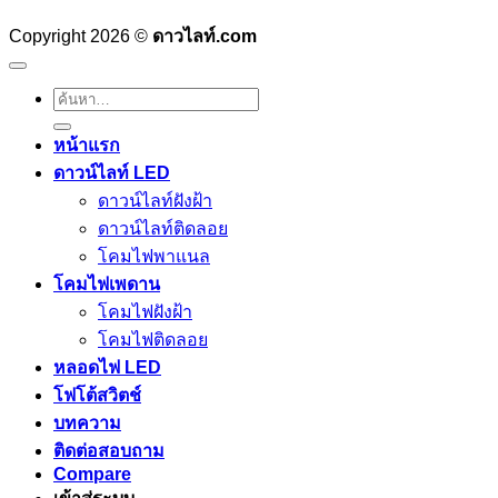
Copyright 2026 ©
ดาวไลท์.com
ค้นหา:
หน้าแรก
ดาวน์ไลท์ LED
ดาวน์ไลท์ฝังฝ้า
ดาวน์ไลท์ติดลอย
โคมไฟพาแนล
โคมไฟเพดาน
โคมไฟฝังฝ้า
โคมไฟติดลอย
หลอดไฟ LED
โฟโต้สวิตช์
บทความ
ติดต่อสอบถาม
Compare