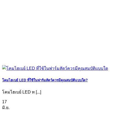
โคมไฮเบย์ LED ที่ใช้ในฟาร์มสัตว์ควรมีคุณสมบัติแบบใด?
โคมไฮเบย์ LED ท [...]
17
มิ.ย.