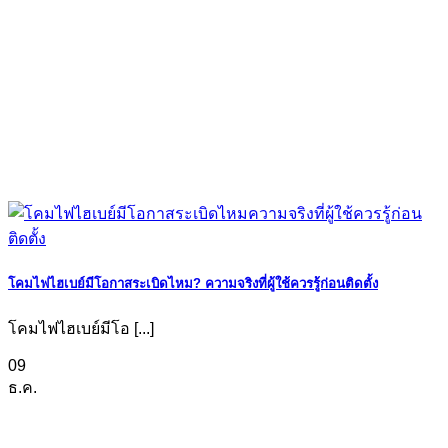
โคมไฟไฮเบย์มีโอกาสระเบิดไหม? ความจริงที่ผู้ใช้ควรรู้ก่อนติดตั้ง
โคมไฟไฮเบย์มีโอ [...]
09
ธ.ค.