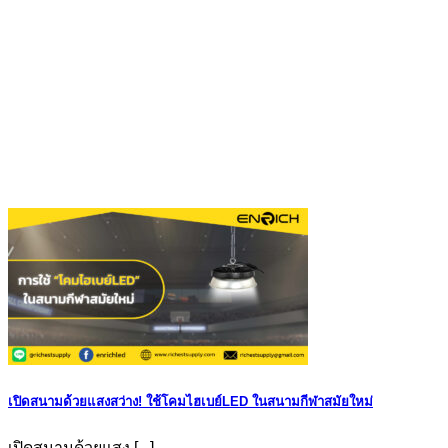
เปิดสนามด้วยแสงสว่าง! ใช้โคมไฮเบย์LED ในสนามกีฬาสมัยใหม่
เปิดสนามด้วยแสง [...]