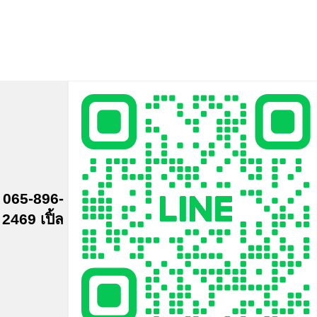
065-896-
2469 เปิ้ล