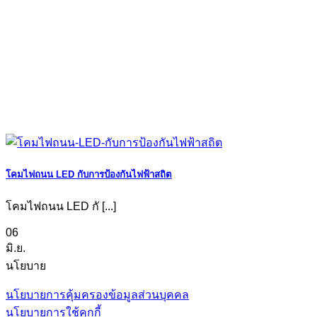
โคมไฟถนน LED กับการป้องกันไฟฟ้าสถิต
โคมไฟถนน LED กั [...]
06
มิ.ย.
นโยบาย
นโยบายการคุ้มครองข้อมูลส่วนบุคคล
นโยบายการใช้คุกกี้