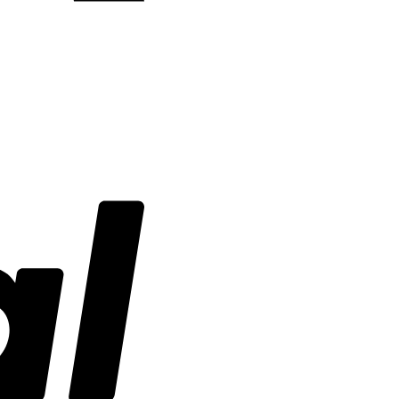
PayPal