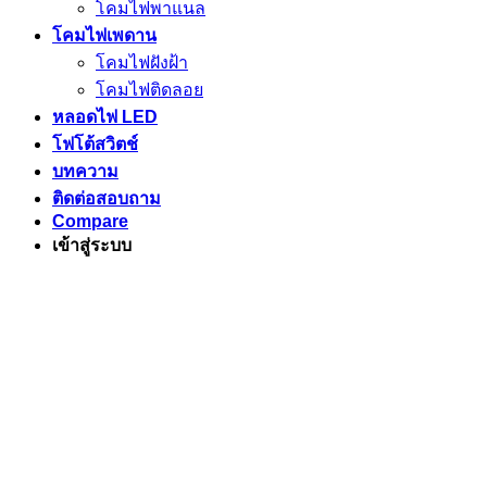
โคมไฟพาแนล
โคมไฟเพดาน
โคมไฟฝังฝ้า
โคมไฟติดลอย
หลอดไฟ LED
โฟโต้สวิตช์
บทความ
ติดต่อสอบถาม
Compare
เข้าสู่ระบบ