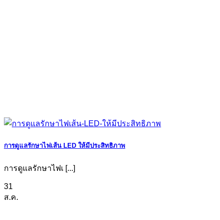
การดูแลรักษาไฟเส้น LED ให้มีประสิทธิภาพ
การดูแลรักษาไฟเ [...]
31
ส.ค.