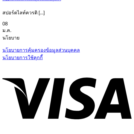
สปอร์ตไลท์ควรติ [...]
08
ม.ค.
นโยบาย
นโยบายการคุ้มครองข้อมูลส่วนบุคคล
นโยบายการใช้คุกกี้
V