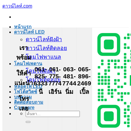
ข้าม
ดาวน์ไลท์.com
ไป
ยัง
หน้าแรก
เนื้อหา
ดาวน์ไลท์ LED
ดาวน์ไลท์ฝังฝ้า
เรา
ดาวน์ไลท์ติดลอย
โคมไฟพาแนล
พร้อม
โคมไฟเพดาน
061-
061-
063-
065-
โคมไฟฝังฝ้า
ให้คำ
825-
775-
481-
896-
โคมไฟติดลอย
แนะนำ
6333
7774
7744
2469
หลอดไฟ LED
นี
เอิร์น
นิ่ม
เปิ้ล
โฟโต้สวิตช์
บทความ
โทร
ติดต่อสอบถาม
เลย
Compare
ค้นหา: