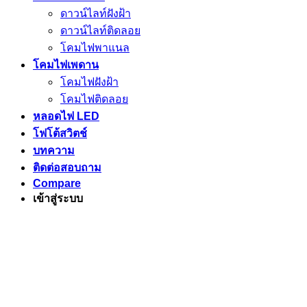
ดาวน์ไลท์ฝังฝ้า
ดาวน์ไลท์ติดลอย
โคมไฟพาแนล
โคมไฟเพดาน
โคมไฟฝังฝ้า
โคมไฟติดลอย
หลอดไฟ LED
โฟโต้สวิตช์
บทความ
ติดต่อสอบถาม
Compare
เข้าสู่ระบบ