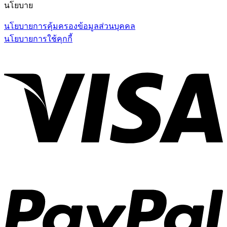
นโยบาย
นโยบายการคุ้มครองข้อมูลส่วนบุคคล
นโยบายการใช้คุกกี้
V
P