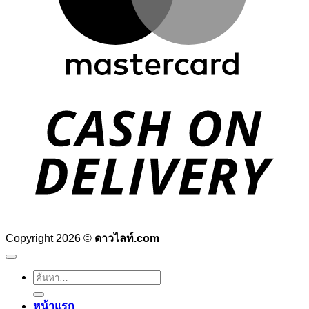
D
Copyright 2026 ©
ดาวไลท์.com
ค้นหา:
หน้าแรก