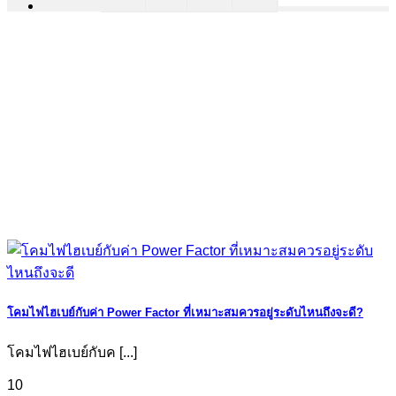
โคมไฟไฮเบย์กับค่า Power Factor ที่เหมาะสมควรอยู่ระดับไหนถึงจะดี?
โคมไฟไฮเบย์กับค [...]
10