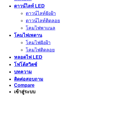
ดาวน์ไลท์ LED
ดาวน์ไลท์ฝังฝ้า
ดาวน์ไลท์ติดลอย
โคมไฟพาแนล
โคมไฟเพดาน
โคมไฟฝังฝ้า
โคมไฟติดลอย
หลอดไฟ LED
โฟโต้สวิตช์
บทความ
ติดต่อสอบถาม
Compare
เข้าสู่ระบบ