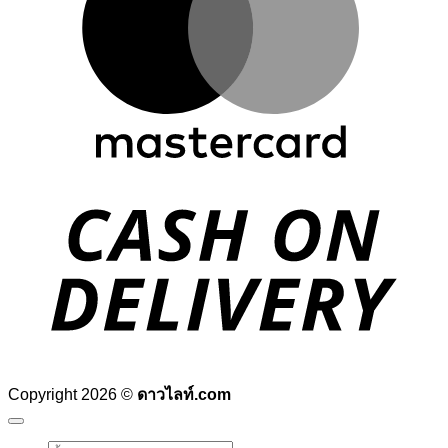
D
Copyright 2026 ©
ดาวไลท์.com