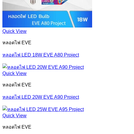
Quick View
หลอดไฟ EVE
หลอดไฟ LED 18W EVE A80 Project
Quick View
หลอดไฟ EVE
หลอดไฟ LED 20W EVE A90 Project
Quick View
หลอดไฟ EVE