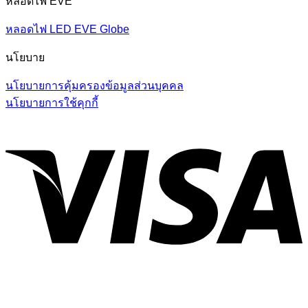
หลอดไฟ EVE
หลอดไฟ LED EVE Globe
นโยบาย
นโยบายการคุ้มครองข้อมูลส่วนบุคคล
นโยบายการใช้คุกกี้
V
P