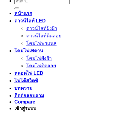
ค้นหา:
หน้าแรก
ดาวน์ไลท์ LED
ดาวน์ไลท์ฝังฝ้า
ดาวน์ไลท์ติดลอย
โคมไฟพาแนล
โคมไฟเพดาน
โคมไฟฝังฝ้า
โคมไฟติดลอย
หลอดไฟ LED
โฟโต้สวิตช์
บทความ
ติดต่อสอบถาม
Compare
เข้าสู่ระบบ