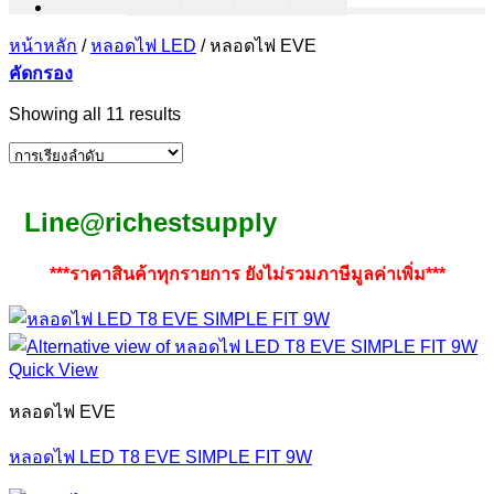
หน้าหลัก
/
หลอดไฟ LED
/
หลอดไฟ EVE
คัดกรอง
Showing all 11 results
Line@richestsupply
***ราคาสินค้าทุกรายการ ยังไม่รวมภาษีมูลค่าเพิ่ม***
Quick View
หลอดไฟ EVE
หลอดไฟ LED T8 EVE SIMPLE FIT 9W