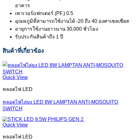
อาคาร
เพาเวอร์แฟกเตอร์ (PF.) 0.5
อุณหภูมิที่สามารถใช้งานได้ -20 ถึง 40 องศาเชลเชียส
อายุการใช้งานยาวนาน 30,000 ชั่วโมง
รับประกันสินค้าถึง 1 ปี
สินค้าที่เกี่ยวข้อง
Quick View
หลอดไฟ LED
หลอดไฟไล่ยุง LED 8W LAMPTAN ANTI-MOSQUITO
SWITCH
Quick View
หลอดไฟ LED