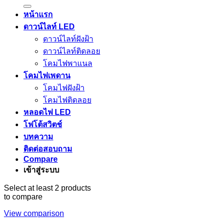
หน้าแรก
ดาวน์ไลท์ LED
ดาวน์ไลท์ฝังฝ้า
ดาวน์ไลท์ติดลอย
โคมไฟพาแนล
โคมไฟเพดาน
โคมไฟฝังฝ้า
โคมไฟติดลอย
หลอดไฟ LED
โฟโต้สวิตช์
บทความ
ติดต่อสอบถาม
Compare
เข้าสู่ระบบ
Select at least 2 products
to compare
View comparison