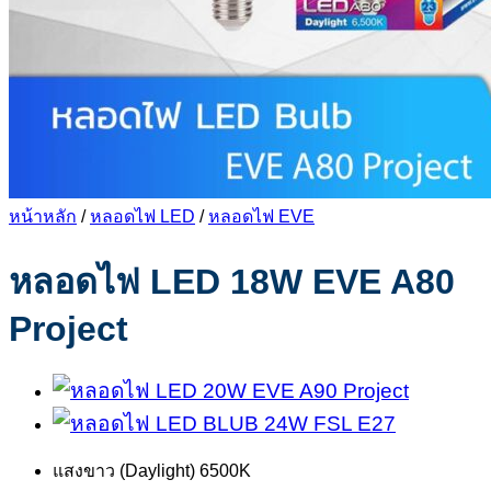
หน้าหลัก
/
หลอดไฟ LED
/
หลอดไฟ EVE
หลอดไฟ LED 18W EVE A80
Project
แสงขาว (Daylight) 6500K