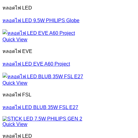
หลอดไฟ LED
หลอดไฟ LED 9.5W PHILIPS Globe
Quick View
หลอดไฟ EVE
หลอดไฟ LED EVE A60 Project
Quick View
หลอดไฟ FSL
หลอดไฟ LED BLUB 35W FSL E27
Quick View
หลอดไฟ LED