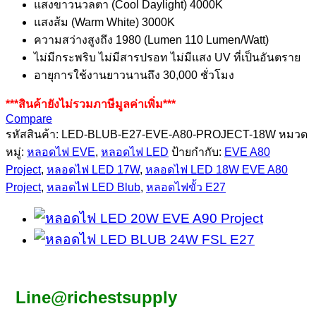
แสงขาวนวลตา (Cool Daylight) 4000K
แสงส้ม (Warm White) 3000K
ความสว่างสูงถึง 1980 (Lumen 110 Lumen/Watt)
ไม่มีกระพริบ ไม่มีสารปรอท ไม่มีแสง UV ที่เป็นอันตราย
อายุการใช้งานยาวนานถึง 30,000 ชั่วโมง
***สินค้ายังไม่รวมภาษีมูลค่าเพิ่ม***
Compare
รหัสสินค้า:
LED-BLUB-E27-EVE-A80-PROJECT-18W
หมวด
หมู่:
หลอดไฟ EVE
,
หลอดไฟ LED
ป้ายกำกับ:
EVE A80
Project
,
หลอดไฟ LED 17W
,
หลอดไฟ LED 18W EVE A80
Project
,
หลอดไฟ LED Blub
,
หลอดไฟขั้ว E27
Line@richestsupply