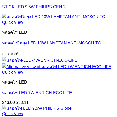
STICK LED 9.5W PHILIPS GEN 2
Quick View
หลอดไฟ LED
หลอดไฟไล่ยุง LED 10W LAMPTAN ANTI-MOSQUITO
ลดราคา!
Quick View
หลอดไฟ LED
หลอดไฟ LED 7W ENRICH ECO LIFE
Original
Current
$
43.00
$
33.11
price
price
was:
is:
Quick View
$43.00.
$33.11.