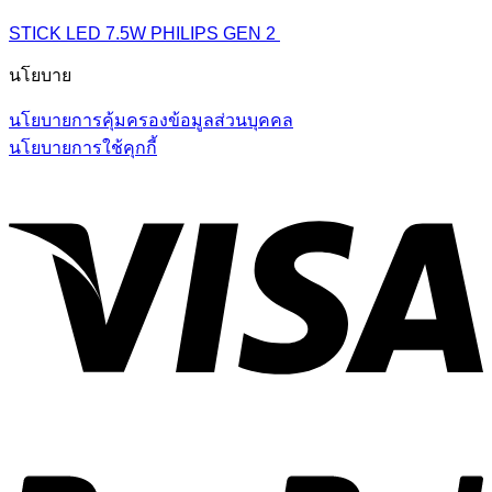
STICK LED 7.5W PHILIPS GEN 2
นโยบาย
นโยบายการคุ้มครองข้อมูลส่วนบุคคล
นโยบายการใช้คุกกี้
V
P