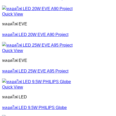
Quick View
หลอดไฟ EVE
หลอดไฟ LED 20W EVE A90 Project
Quick View
หลอดไฟ EVE
หลอดไฟ LED 25W EVE A95 Project
Quick View
หลอดไฟ LED
หลอดไฟ LED 9.5W PHILIPS Globe