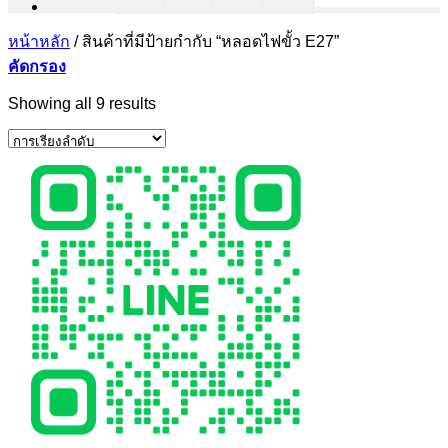
หน้าหลัก
/
สินค้าที่มีป้ายกำกับ “หลอดไฟขั้ว E27”
คัดกรอง
Showing all 9 results