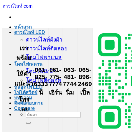
ข้าม
ดาวน์ไลท์.com
ไป
ยัง
หน้าแรก
เนื้อหา
ดาวน์ไลท์ LED
ดาวน์ไลท์ฝังฝ้า
เรา
ดาวน์ไลท์ติดลอย
โคมไฟพาแนล
พร้อม
โคมไฟเพดาน
061-
061-
063-
065-
โคมไฟฝังฝ้า
ให้คำ
825-
775-
481-
896-
โคมไฟติดลอย
แนะนำ
6333
7774
7744
2469
หลอดไฟ LED
นี
เอิร์น
นิ่ม
เปิ้ล
โฟโต้สวิตช์
บทความ
โทร
ติดต่อสอบถาม
เลย
Compare
ค้นหา: