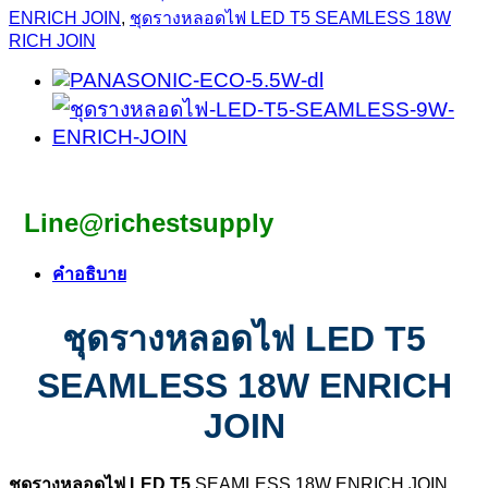
ENRICH JOIN
,
ชุดรางหลอดไฟ LED T5 SEAMLESS 18W
RICH JOIN
Line@richestsupply
คำอธิบาย
ชุดรางหลอดไฟ LED T5
SEAMLESS 18W ENRICH
JOIN
ชุดรางหลอดไฟ LED T5
SEAMLESS 18W ENRICH JOIN