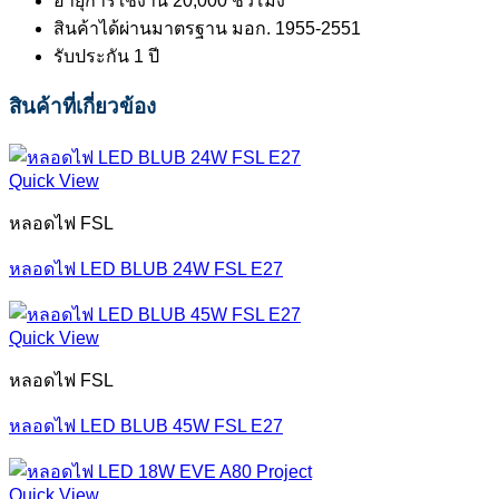
อายุการใช้งาน 20,000 ชั่วโมง
สินค้าได้ผ่านมาตรฐาน มอก. 1955-2551
รับประกัน 1 ปี
สินค้าที่เกี่ยวข้อง
Quick View
หลอดไฟ FSL
หลอดไฟ LED BLUB 24W FSL E27
Quick View
หลอดไฟ FSL
หลอดไฟ LED BLUB 45W FSL E27
Quick View