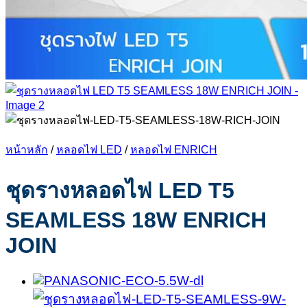
หน้าหลัก
/
หลอดไฟ LED
/
หลอดไฟ ENRICH
ชุดรางหลอดไฟ LED T5
SEAMLESS 18W ENRICH
JOIN