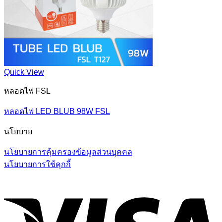
Quick View
หลอดไฟ FSL
หลอดไฟ LED BLUB 98W FSL
นโยบาย
นโยบายการคุ้มครองข้อมูลส่วนบุคคล
นโยบายการใช้คุกกี้
V