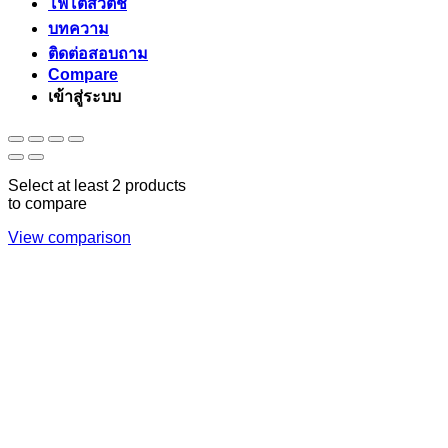
โฟโต้สวิตช์
บทความ
ติดต่อสอบถาม
Compare
เข้าสู่ระบบ
Select at least 2 products
to compare
View comparison