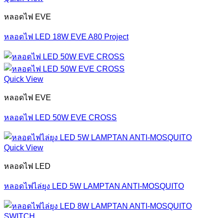
หลอดไฟ EVE
หลอดไฟ LED 18W EVE A80 Project
Quick View
หลอดไฟ EVE
หลอดไฟ LED 50W EVE CROSS
Quick View
หลอดไฟ LED
หลอดไฟไล่ยุง LED 5W LAMPTAN ANTI-MOSQUITO