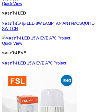
Quick View
หลอดไฟ LED
หลอดไฟไล่ยุง LED 8W LAMPTAN ANTI-MOSQUITO
SWITCH
Quick View
หลอดไฟ EVE
หลอดไฟ LED 15W EVE A70 Project