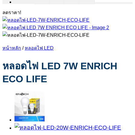
ลดราคา!
หน้าหลัก
/
หลอดไฟ LED
หลอดไฟ LED 7W ENRICH
ECO LIFE