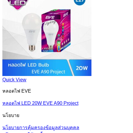
Quick View
หลอดไฟ EVE
หลอดไฟ LED 20W EVE A90 Project
นโยบาย
นโยบายการคุ้มครองข้อมูลส่วนบุคคล