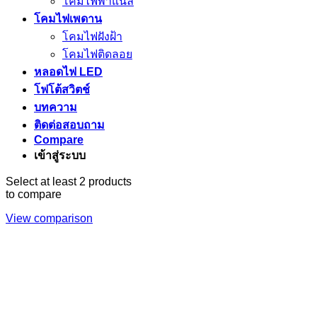
โคมไฟพาแนล
โคมไฟเพดาน
โคมไฟฝังฝ้า
โคมไฟติดลอย
หลอดไฟ LED
โฟโต้สวิตช์
บทความ
ติดต่อสอบถาม
Compare
เข้าสู่ระบบ
Select at least 2 products
to compare
View comparison