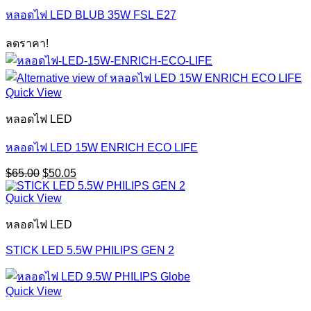
หลอดไฟ LED BLUB 35W FSL E27
ลดราคา!
Quick View
หลอดไฟ LED
หลอดไฟ LED 15W ENRICH ECO LIFE
Original
Current
$
65.00
$
50.05
price
price
was:
is:
Quick View
$65.00.
$50.05.
หลอดไฟ LED
STICK LED 5.5W PHILIPS GEN 2
Quick View