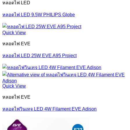
หลอดไฟ LED
หลอดไฟ LED 9.5W PHILIPS Globe
Quick View
หลอดไฟ EVE
หลอดไฟ LED 25W EVE A95 Project
Quick View
หลอดไฟ EVE
หลอดไฟวินเทจ LED 4W Filament EVE Adison