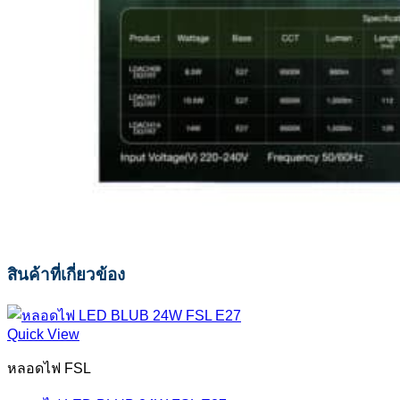
สินค้าที่เกี่ยวข้อง
Quick View
หลอดไฟ FSL