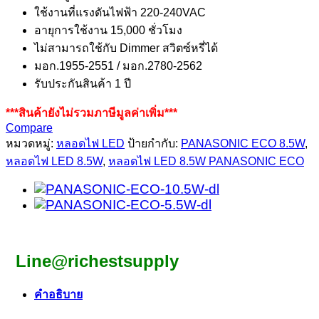
ใช้งานที่แรงดันไฟฟ้า 220-240VAC
อายุการใช้งาน 15,000 ชั่วโมง
ไม่สามารถใช้กับ Dimmer สวิตซ์หรี่ได้
มอก.1955-2551 / มอก.2780-2562
รับประกันสินค้า 1 ปี
***สินค้ายังไม่รวมภาษีมูลค่าเพิ่ม***
Compare
หมวดหมู่:
หลอดไฟ LED
ป้ายกำกับ:
PANASONIC ECO 8.5W
,
หลอดไฟ LED 8.5W
,
หลอดไฟ LED 8.5W PANASONIC ECO
Line@richestsupply
คำอธิบาย