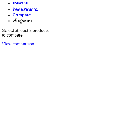
บทความ
ติดต่อสอบถาม
Compare
เข้าสู่ระบบ
Select at least 2 products
to compare
View comparison