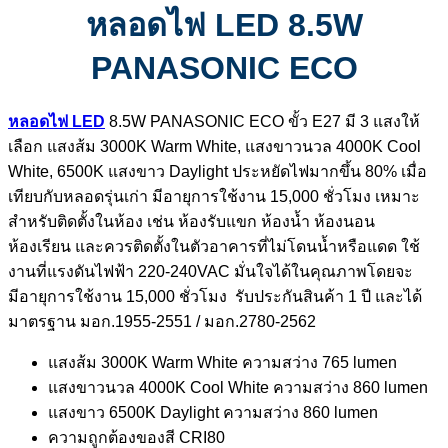
หลอดไฟ LED 8.5W
PANASONIC ECO
หลอดไฟ LED
8.5W PANASONIC ECO ขั้ว E27 มี 3 แสงให้
เลือก แสงส้ม 3000K Warm White, แสงขาวนวล 4000K Cool
White, 6500K แสงขาว Daylight ประหยัดไฟมากขึ้น 80% เมื่อ
เทียบกับหลอดรุ่นเก่า มีอายุการใช้งาน 15,000 ชั่วโมง เหมาะ
สำหรับติดตั้งในห้อง เช่น ห้องรับแขก ห้องน้ำ ห้องนอน
ห้องเรียน และควรติดตั้งในตัวอาคารที่ไม่โดนน้ำหรือแดด
ใช้
งานที่แรงดันไฟฟ้า 220-240VAC
มั่นใจได้ในคุณภาพโดยจะ
มีอายุการใช้งาน 15,000 ชั่วโมง รับประกันสินค้า 1 ปี และได้
มาตรฐาน มอก.1955-2551 / มอก.2780-2562
แสงส้ม 3000K Warm White ความสว่าง 765 lumen
แสงขาวนวล 4000K Cool White ความสว่าง 860 lumen
แสงขาว 6500K Daylight ความสว่าง 860 lumen
ความถูกต้องของสี CRI80