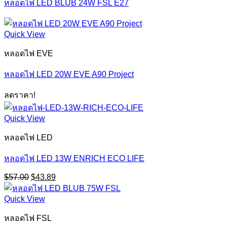
หลอดไฟ LED BLUB 24W FSL E27
Quick View
หลอดไฟ EVE
หลอดไฟ LED 20W EVE A90 Project
ลดราคา!
Quick View
หลอดไฟ LED
หลอดไฟ LED 13W ENRICH ECO LIFE
Original
Current
$
57.00
$
43.89
price
price
was:
is:
Quick View
$57.00.
$43.89.
หลอดไฟ FSL