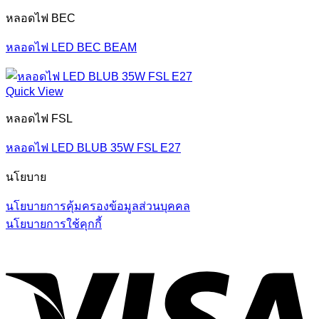
หลอดไฟ BEC
หลอดไฟ LED BEC BEAM
Quick View
หลอดไฟ FSL
หลอดไฟ LED BLUB 35W FSL E27
นโยบาย
นโยบายการคุ้มครองข้อมูลส่วนบุคคล
นโยบายการใช้คุกกี้
V