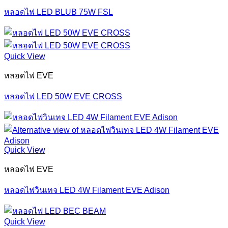
หลอดไฟ LED BLUB 75W FSL
Quick View
หลอดไฟ EVE
หลอดไฟ LED 50W EVE CROSS
Quick View
หลอดไฟ EVE
หลอดไฟวินเทจ LED 4W Filament EVE Adison
Quick View