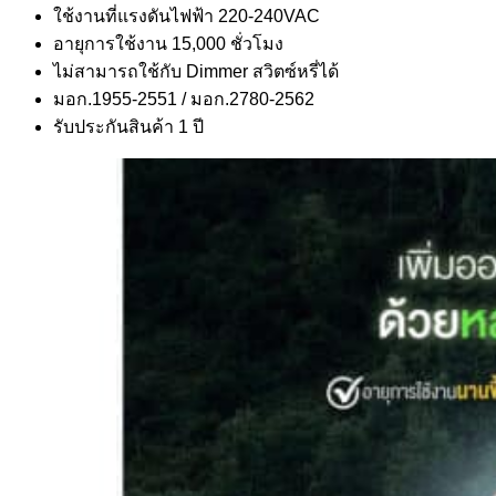
ใช้งานที่แรงดันไฟฟ้า 220-240VAC
อายุการใช้งาน 15,000 ชั่วโมง
ไม่สามารถใช้กับ Dimmer สวิตซ์หรี่ได้
มอก.1955-2551 / มอก.2780-2562
รับประกันสินค้า 1 ปี