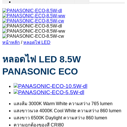
หน้าหลัก
/
หลอดไฟ LED
หลอดไฟ LED 8.5W
PANASONIC ECO
แสงส้ม 3000K Warm White ความสว่าง 765 lumen
แสงขาวนวล 4000K Cool White ความสว่าง 860 lumen
แสงขาว 6500K Daylight ความสว่าง 860 lumen
ความถูกต้องของสี CRI80