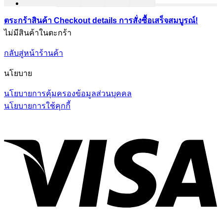
ตระกร้าสินค้า
Checkout details
การสั่งซื้อเสร็จสมบูรณ์!
ไม่มีสินค้าในตะกร้า
กลับสู่หน้าร้านค้า
นโยบาย
นโยบายการคุ้มครองข้อมูลส่วนบุคคล
นโยบายการใช้คุกกี้
V