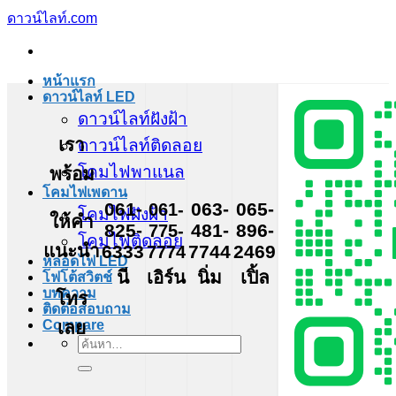
ข้าม
ดาวน์ไลท์.com
ไป
ยัง
หน้าแรก
เนื้อหา
ดาวน์ไลท์ LED
ดาวน์ไลท์ฝังฝ้า
เรา
ดาวน์ไลท์ติดลอย
โคมไฟพาแนล
พร้อม
โคมไฟเพดาน
061-
061-
063-
065-
โคมไฟฝังฝ้า
ให้คำ
825-
775-
481-
896-
โคมไฟติดลอย
แนะนำ
6333
7774
7744
2469
หลอดไฟ LED
นี
เอิร์น
นิ่ม
เปิ้ล
โฟโต้สวิตช์
บทความ
โทร
ติดต่อสอบถาม
เลย
Compare
ค้นหา: